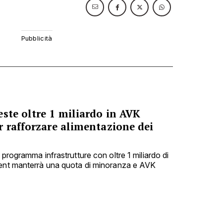
ste oltre 1 miliardo in AVK
r rafforzare alimentazione dei
 programma infrastrutture con oltre 1 miliardo di
ment manterrà una quota di minoranza e AVK