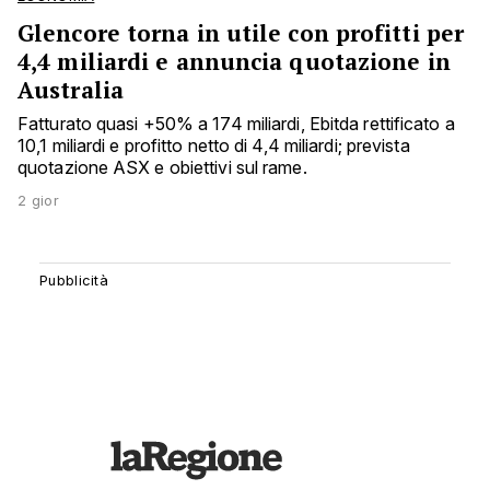
Glencore torna in utile con profitti per
4,4 miliardi e annuncia quotazione in
Australia
Fatturato quasi +50% a 174 miliardi, Ebitda rettificato a
10,1 miliardi e profitto netto di 4,4 miliardi; prevista
quotazione ASX e obiettivi sul rame.
2 gior