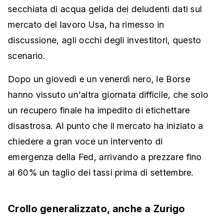
secchiata di acqua gelida dei deludenti dati sul
mercato del lavoro Usa, ha rimesso in
discussione, agli occhi degli investitori, questo
scenario.
Dopo un giovedì e un venerdì nero, le Borse
hanno vissuto un'altra giornata difficile, che solo
un recupero finale ha impedito di etichettare
disastrosa. Al punto che il mercato ha iniziato a
chiedere a gran voce un intervento di
emergenza della Fed, arrivando a prezzare fino
al 60% un taglio dei tassi prima di settembre.
Crollo generalizzato, anche a Zurigo