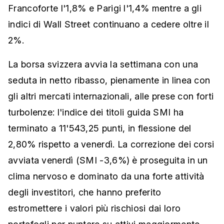
Francoforte l'1,8% e Parigi l'1,4% mentre a gli
indici di Wall Street continuano a cedere oltre il
2%.
La borsa svizzera avvia la settimana con una
seduta in netto ribasso, pienamente in linea con
gli altri mercati internazionali, alle prese con forti
turbolenze: l'indice dei titoli guida SMI ha
terminato a 11'543,25 punti, in flessione del
2,80% rispetto a venerdì. La correzione dei corsi
avviata venerdì (SMI -3,6%) è proseguita in un
clima nervoso e dominato da una forte attività
degli investitori, che hanno preferito
estromettere i valori più rischiosi dai loro