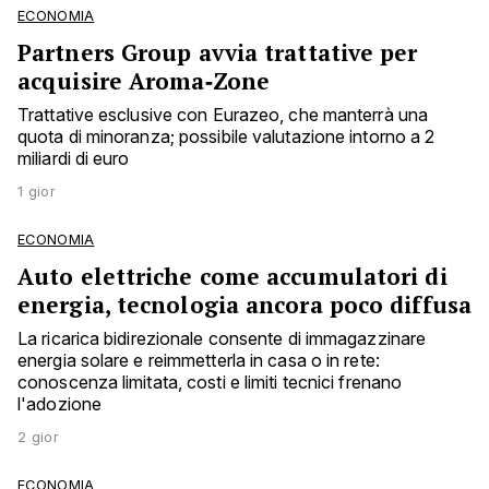
ECONOMIA
Partners Group avvia trattative per
acquisire Aroma‑Zone
Trattative esclusive con Eurazeo, che manterrà una
quota di minoranza; possibile valutazione intorno a 2
miliardi di euro
1 gior
ECONOMIA
Auto elettriche come accumulatori di
energia, tecnologia ancora poco diffusa
La ricarica bidirezionale consente di immagazzinare
energia solare e reimmetterla in casa o in rete:
conoscenza limitata, costi e limiti tecnici frenano
l'adozione
2 gior
ECONOMIA