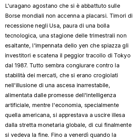
L'uragano agostano che si è abbattuto sulle
Borse mondiali non accenna a placarsi. Timori di
recessione negli Usa, paura di una bolla
tecnologica, una stagione delle trimestrali non
esaltante, l'impennata dello yen che spiazza gli
investitori e scatena il peggior tracollo di Tokyo
dal 1987. Tutto sembra congiurare contro la
stabilità dei mercati, che si erano crogiolati
nell'illusione di una ascesa inarrestabile,
alimentata dalle promesse dell'intelligenza
artificiale, mentre l'economia, specialmente
quella americana, si apprestava a uscire illesa
dalla stretta monetaria globale, di cui finalmente
si vedeva la fine. Fino a venerdì quando la