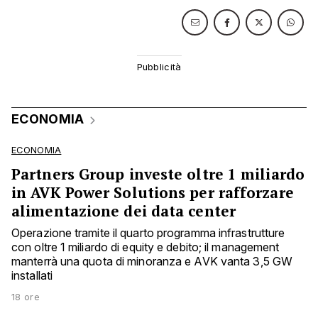
ECONOMIA
ECONOMIA
Partners Group investe oltre 1 miliardo
in AVK Power Solutions per rafforzare
alimentazione dei data center
Operazione tramite il quarto programma infrastrutture
con oltre 1 miliardo di equity e debito; il management
manterrà una quota di minoranza e AVK vanta 3,5 GW
installati
18 ore