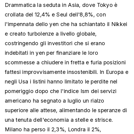
Drammatica la seduta in Asia, dove Tokyo è
crollata del 12,4% e Seul dell'8,8%, con
l'impennata dello yen che ha schiantato il Nikkei
e creato turbolenze a livello globale,
costringendo gli investitori che si erano
indebitati in yen per finanziare le loro
scommesse a chiudere in fretta e furia posizioni
fattesi improvvisamente insostenibili. In Europa e
negli Usa i listini hanno limitato le perdite nel
pomeriggio dopo che l'indice Ism dei servizi
americano ha segnato a luglio un rialzo
superiore alle attese, alimentando le speranze di
una tenuta dell'economia a stelle e strisce.
Milano ha perso il 2,3%, Londra il 2%,