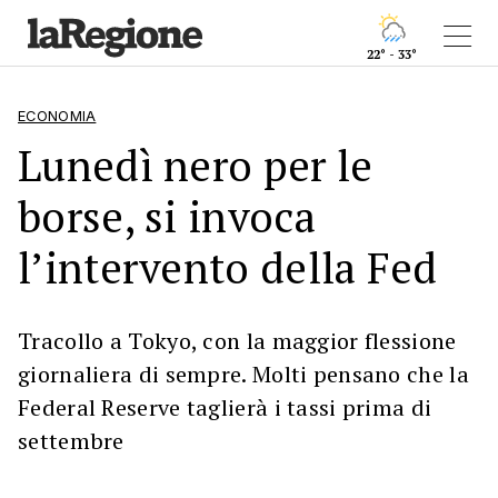
22° - 33°
ECONOMIA
Lunedì nero per le
borse, si invoca
l’intervento della Fed
Tracollo a Tokyo, con la maggior flessione
giornaliera di sempre. Molti pensano che la
Federal Reserve taglierà i tassi prima di
settembre