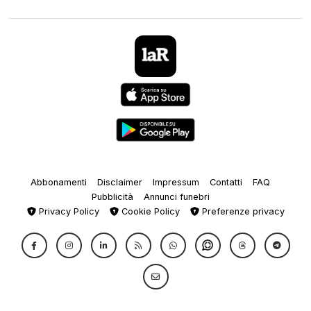
Abbonamenti
Disclaimer
Impressum
Contatti
FAQ
Pubblicità
Annunci funebri
Privacy Policy
Cookie Policy
Preferenze privacy