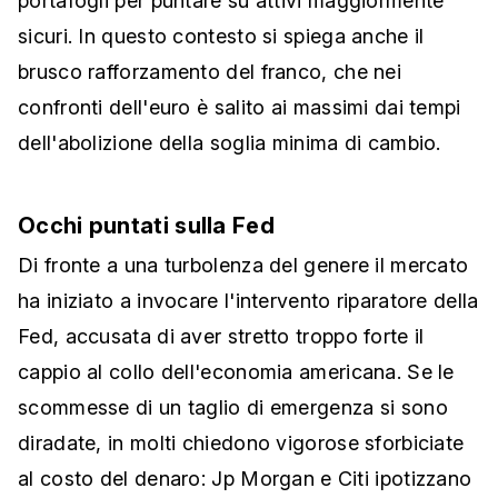
portafogli per puntare su attivi maggiormente
sicuri. In questo contesto si spiega anche il
brusco rafforzamento del franco, che nei
confronti dell'euro è salito ai massimi dai tempi
dell'abolizione della soglia minima di cambio.
Occhi puntati sulla Fed
Di fronte a una turbolenza del genere il mercato
ha iniziato a invocare l'intervento riparatore della
Fed, accusata di aver stretto troppo forte il
cappio al collo dell'economia americana. Se le
scommesse di un taglio di emergenza si sono
diradate, in molti chiedono vigorose sforbiciate
al costo del denaro: Jp Morgan e Citi ipotizzano