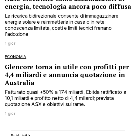
energia, tecnologia ancora poco diffusa
La ricarica bidirezionale consente di immagazzinare
energia solare e reimmetterla in casa o in rete:
conoscenza limitata, costi e limiti tecnici frenano
l'adozione
1 gior
ECONOMIA
Glencore torna in utile con profitti per
4,4 miliardi e annuncia quotazione in
Australia
Fatturato quasi +50% a 174 miliardi, Ebitda rettificato a
10,1 miliardi e profitto netto di 4,4 miliardi; prevista
quotazione ASX e obiettivi sul rame.
1 gior