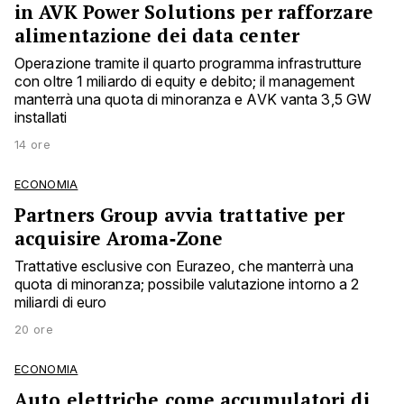
in AVK Power Solutions per rafforzare
alimentazione dei data center
Operazione tramite il quarto programma infrastrutture
con oltre 1 miliardo di equity e debito; il management
manterrà una quota di minoranza e AVK vanta 3,5 GW
installati
14 ore
ECONOMIA
Partners Group avvia trattative per
acquisire Aroma‑Zone
Trattative esclusive con Eurazeo, che manterrà una
quota di minoranza; possibile valutazione intorno a 2
miliardi di euro
20 ore
ECONOMIA
Auto elettriche come accumulatori di