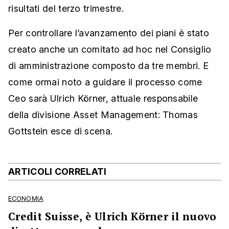
risultati del terzo trimestre.
Per controllare l’avanzamento dei piani è stato
creato anche un comitato ad hoc nel Consiglio
di amministrazione composto da tre membri. E
come ormai noto a guidare il processo come
Ceo sarà Ulrich Körner, attuale responsabile
della divisione Asset Management: Thomas
Gottstein esce di scena.
ARTICOLI CORRELATI
ECONOMIA
Credit Suisse, è Ulrich Körner il nuovo