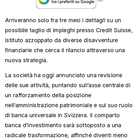
Arriveranno solo fra tre mesi i dettagli su un
possibile taglio di impieghi presso Credit Suisse,
istituto azzoppato da diverse disavventure
finanziarie che cerca il rilancio attraverso una
nuova strategia.
La società ha oggi annunciato una revisione
delle sue attività, puntando sull’asse centrale di
un rafforzamento della posizione
nell’amministrazione patrimoniale e sul suo ruolo
di banca universale in Svizzera. Il comparto
banca d’investimento sarà sottoposto a una
radicale trasformazione, affinché diventi meno