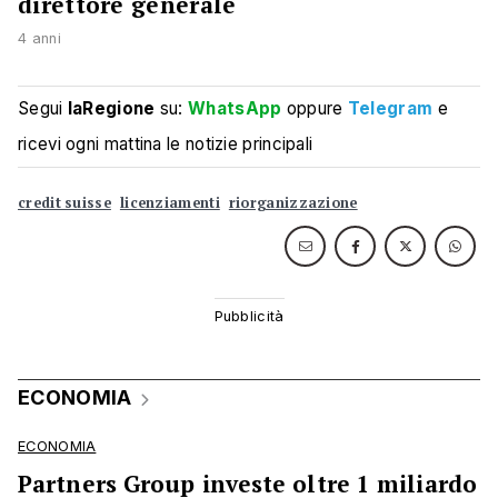
direttore generale
4 anni
Segui
laRegione
su:
WhatsApp
oppure
Telegram
e
ricevi ogni mattina le notizie principali
credit suisse
licenziamenti
riorganizzazione
ECONOMIA
ECONOMIA
Partners Group investe oltre 1 miliardo