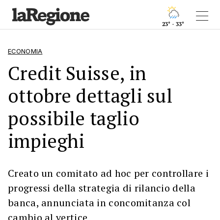
23° - 33°
ECONOMIA
Credit Suisse, in
ottobre dettagli sul
possibile taglio
impieghi
Creato un comitato ad hoc per controllare i
progressi della strategia di rilancio della
banca, annunciata in concomitanza col
cambio al vertice