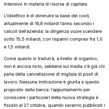
intensivo in materia di risorse di capitale.
L’obiettivo è di diminuire la base dei costi,
attualmente di 16,8 miliardi l’anno secondo i
calcoli dell’azienda: la dirigenza vuole scendere
sotto 15,5 miliardi, con risparmi compresi fra 1,0
e 1,5 miliardi.
Come questo si tradurrà, a livello di organico,
non è ancora noto, sebbene sui media c’è già chi
parla della cancellazione di migliaia di posti di
lavoro. Nessuna indicazione è giunta a questo
proposito dalla banca: l’appuntamento per
conoscere i particolari della nuova strategia è
fissato al 27 ottobre, quando saranno pubblicati i