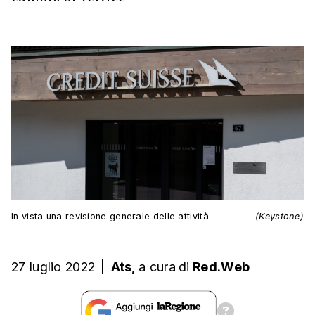
In vista una revisione generale delle attività
(Keystone)
27 luglio 2022
|
Ats,
a cura
di
Red.Web