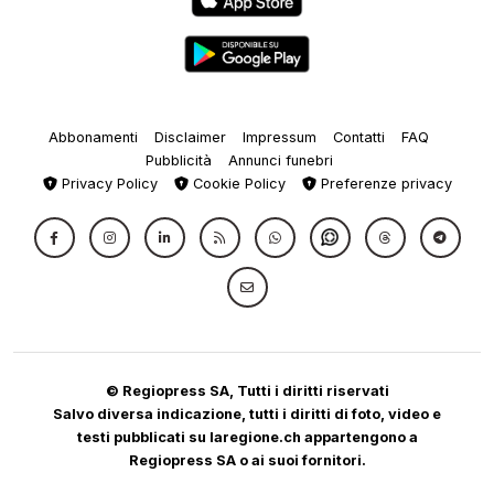
Abbonamenti
Disclaimer
Impressum
Contatti
FAQ
Pubblicità
Annunci funebri
Privacy Policy
Cookie Policy
Preferenze privacy
© Regiopress SA, Tutti i diritti riservati
Salvo diversa indicazione, tutti i diritti di foto, video e
testi pubblicati su laregione.ch appartengono a
Regiopress SA o ai suoi fornitori.