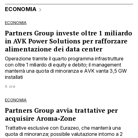
ECONOMIA
ECONOMIA
Partners Group investe oltre 1 miliardo
in AVK Power Solutions per rafforzare
alimentazione dei data center
Operazione tramite il quarto programma infrastrutture
con oltre 1 miliardo di equity e debito; il management
manterrà una quota di minoranza e AVK vanta 3,5 GW
installati
6 ore
ECONOMIA
Partners Group avvia trattative per
acquisire Aroma‑Zone
Trattative esclusive con Eurazeo, che manterrà una
quota di minoranza; possibile valutazione intorno a 2