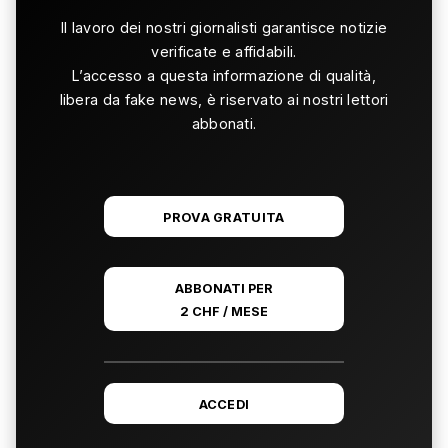
Il lavoro dei nostri giornalisti garantisce notizie
verificate e affidabili.
L’accesso a questa informazione di qualità,
libera da fake news, è riservato ai nostri lettori
abbonati.
PROVA GRATUITA
ABBONATI PER
2 CHF / MESE
ACCEDI