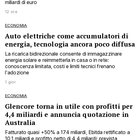
miliardi di euro
12 ore
ECONOMIA
Auto elettriche come accumulatori di
energia, tecnologia ancora poco diffusa
La ricarica bidirezionale consente di immagazzinare
energia solare e reimmetterla in casa o in rete:
conoscenza limitata, costi e limiti tecnici frenano
l'adozione
1 gior
ECONOMIA
Glencore torna in utile con profitti per
4,4 miliardi e annuncia quotazione in
Australia
Fatturato quasi +50% a 174 miliardi, Ebitda rettificato a
10,1 miliardi e profitto netto di 4,4 miliardi; prevista