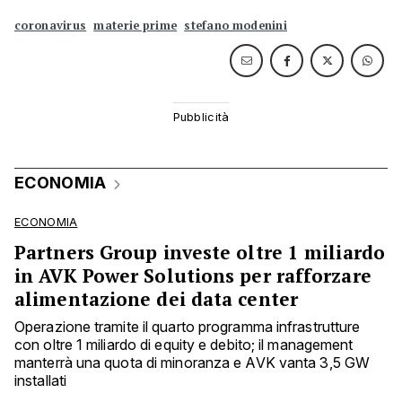
coronavirus
materie prime
stefano modenini
ECONOMIA
ECONOMIA
Partners Group investe oltre 1 miliardo
in AVK Power Solutions per rafforzare
alimentazione dei data center
Operazione tramite il quarto programma infrastrutture
con oltre 1 miliardo di equity e debito; il management
manterrà una quota di minoranza e AVK vanta 3,5 GW
installati