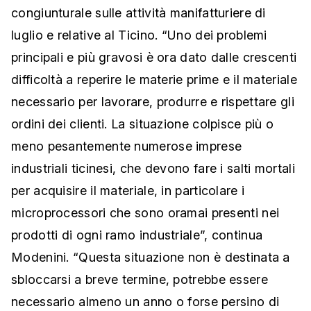
congiunturale sulle attività manifatturiere di
luglio e relative al Ticino. “Uno dei problemi
principali e più gravosi è ora dato dalle crescenti
difficoltà a reperire le materie prime e il materiale
necessario per lavorare, produrre e rispettare gli
ordini dei clienti. La situazione colpisce più o
meno pesantemente numerose imprese
industriali ticinesi, che devono fare i salti mortali
per acquisire il materiale, in particolare i
microprocessori che sono oramai presenti nei
prodotti di ogni ramo industriale”, continua
Modenini. “Questa situazione non è destinata a
sbloccarsi a breve termine, potrebbe essere
necessario almeno un anno o forse persino di