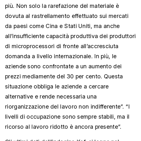
più. Non solo la rarefazione del materiale è
dovuta al rastrellamento effettuato sui mercati
da paesi come Cina e Stati Uniti, ma anche
all’insufficiente capacità produttiva dei produttori
di microprocessori di fronte all’accresciuta
domanda a livello internazionale. In più, le
aziende sono confrontate a un aumento dei
prezzi mediamente del 30 per cento. Questa
situazione obbliga le aziende a cercare
alternative e rende necessaria una
riorganizzazione del lavoro non indifferente”. “I
livelli di occupazione sono sempre stabili, ma il
ricorso al lavoro ridotto è ancora presente”.