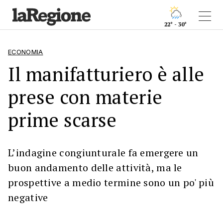
22° - 30°
ECONOMIA
Il manifatturiero è alle
prese con materie
prime scarse
L’indagine congiunturale fa emergere un
buon andamento delle attività, ma le
prospettive a medio termine sono un po' più
negative