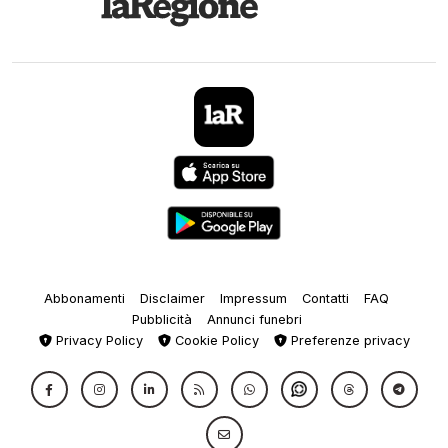
Abbonamenti
Disclaimer
Impressum
Contatti
FAQ
Pubblicità
Annunci funebri
Privacy Policy
Cookie Policy
Preferenze privacy