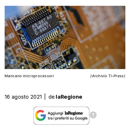
Mancano microprocessori
(Archivio Ti-Press)
16 agosto 2021
|
de
laRegione