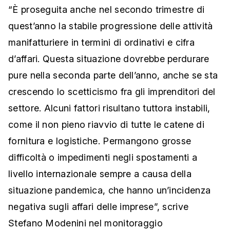
“È proseguita anche nel secondo trimestre di
quest’anno la stabile progressione delle attività
manifatturiere in termini di ordinativi e cifra
d’affari. Questa situazione dovrebbe perdurare
pure nella seconda parte dell’anno, anche se sta
crescendo lo scetticismo fra gli imprenditori del
settore. Alcuni fattori risultano tuttora instabili,
come il non pieno riavvio di tutte le catene di
fornitura e logistiche. Permangono grosse
difficoltà o impedimenti negli spostamenti a
livello internazionale sempre a causa della
situazione pandemica, che hanno un’incidenza
negativa sugli affari delle imprese”, scrive
Stefano Modenini nel monitoraggio