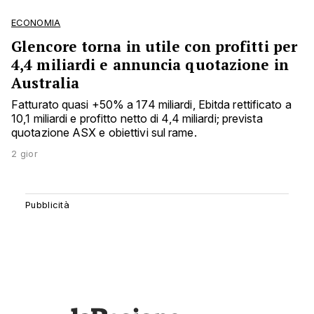
ECONOMIA
Glencore torna in utile con profitti per
4,4 miliardi e annuncia quotazione in
Australia
Fatturato quasi +50% a 174 miliardi, Ebitda rettificato a
10,1 miliardi e profitto netto di 4,4 miliardi; prevista
quotazione ASX e obiettivi sul rame.
2 gior