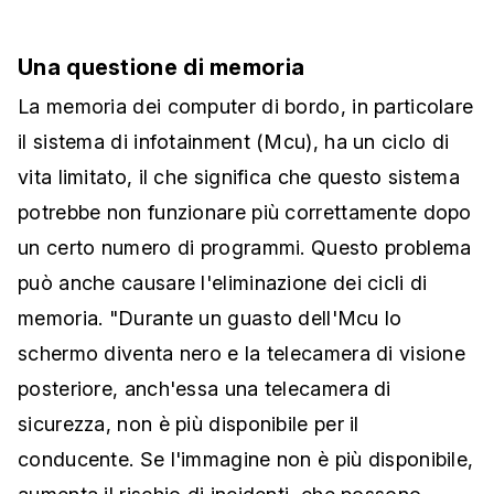
Una questione di memoria
La memoria dei computer di bordo, in particolare
il sistema di infotainment (Mcu), ha un ciclo di
vita limitato, il che significa che questo sistema
potrebbe non funzionare più correttamente dopo
un certo numero di programmi. Questo problema
può anche causare l'eliminazione dei cicli di
memoria. "Durante un guasto dell'Mcu lo
schermo diventa nero e la telecamera di visione
posteriore, anch'essa una telecamera di
sicurezza, non è più disponibile per il
conducente. Se l'immagine non è più disponibile,