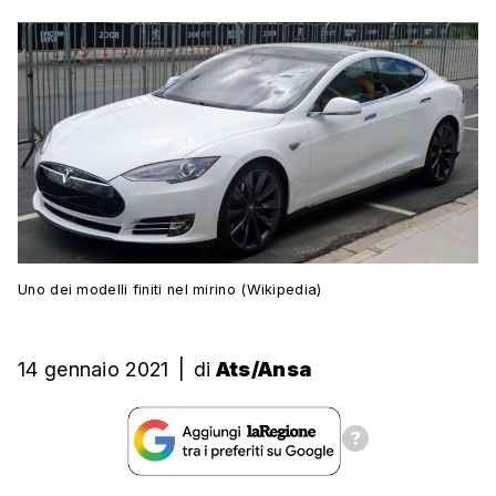
Uno dei modelli finiti nel mirino (Wikipedia)
14 gennaio 2021
|
di
Ats/Ansa