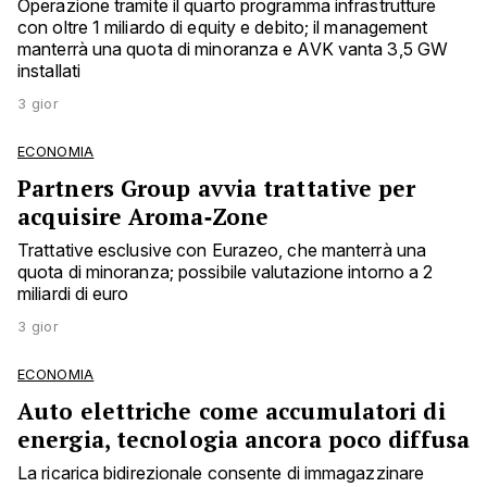
Operazione tramite il quarto programma infrastrutture
con oltre 1 miliardo di equity e debito; il management
manterrà una quota di minoranza e AVK vanta 3,5 GW
installati
3 gior
ECONOMIA
Partners Group avvia trattative per
acquisire Aroma‑Zone
Trattative esclusive con Eurazeo, che manterrà una
quota di minoranza; possibile valutazione intorno a 2
miliardi di euro
3 gior
ECONOMIA
Auto elettriche come accumulatori di
energia, tecnologia ancora poco diffusa
La ricarica bidirezionale consente di immagazzinare