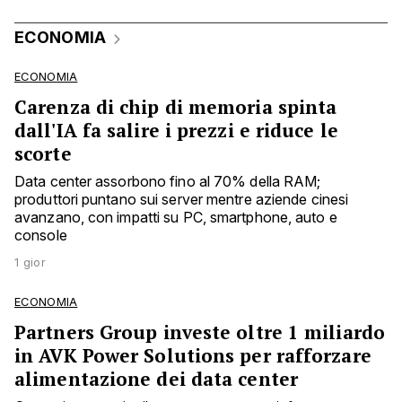
ECONOMIA
ECONOMIA
Carenza di chip di memoria spinta
dall'IA fa salire i prezzi e riduce le
scorte
Data center assorbono fino al 70% della RAM;
produttori puntano sui server mentre aziende cinesi
avanzano, con impatti su PC, smartphone, auto e
console
1 gior
ECONOMIA
Partners Group investe oltre 1 miliardo
in AVK Power Solutions per rafforzare
alimentazione dei data center