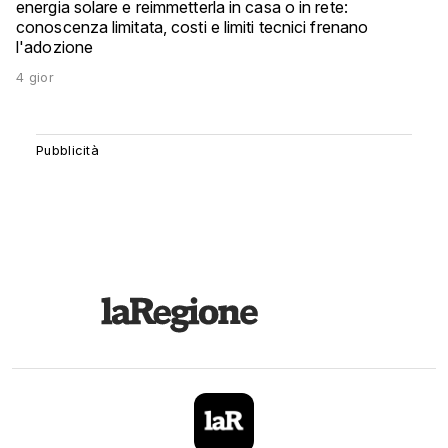
energia solare e reimmetterla in casa o in rete:
conoscenza limitata, costi e limiti tecnici frenano
l'adozione
4 gior