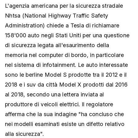
L'agenzia americana per la sicurezza stradale
Nhtsa (National Highway Traffic Safety
Administration) chiede a Tesla di richiamare
158'000 auto negli Stati Uniti per una questione
di sicurezza legata all'esaurimento della
memoria nel computer di bordo, in particolare
nel sistema di infotainment. Le auto interessate
sono le berline Model S prodotte tra il 2012 e il
2018 e i suv da città Model X prodotti dal 2016
al 2018, secondo una lettera inviata al
produttore di veicoli elettrici. Il regolatore
afferma che la sua indagine "ha concluso che
nei modelli esaminati esiste un difetto relativo
alla sicurezza".