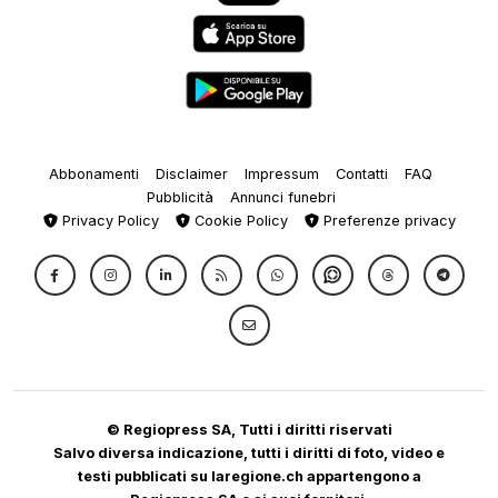
Abbonamenti
Disclaimer
Impressum
Contatti
FAQ
Pubblicità
Annunci funebri
Privacy Policy
Cookie Policy
Preferenze privacy
© Regiopress SA, Tutti i diritti riservati
Salvo diversa indicazione, tutti i diritti di foto, video e
testi pubblicati su laregione.ch appartengono a