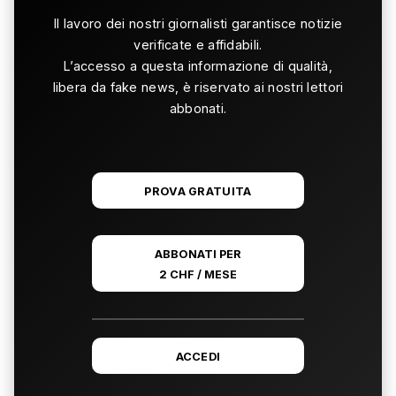
Il lavoro dei nostri giornalisti garantisce notizie
verificate e affidabili.
L’accesso a questa informazione di qualità,
libera da fake news, è riservato ai nostri lettori
abbonati.
PROVA GRATUITA
ABBONATI PER
2 CHF / MESE
ACCEDI