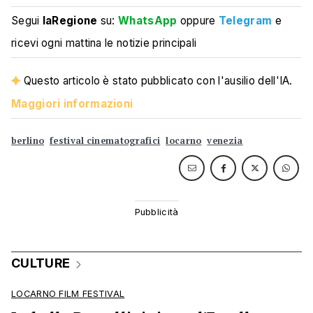
Segui
laRegione
su:
WhatsApp
oppure
Telegram
e
ricevi ogni mattina le notizie principali
Questo articolo è stato pubblicato con l'ausilio dell'IA.
Maggiori informazioni
berlino
festival cinematografici
locarno
venezia
CULTURE
LOCARNO FILM FESTIVAL