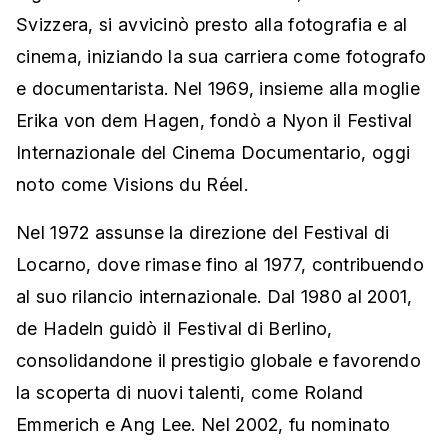
Svizzera, si avvicinò presto alla fotografia e al
cinema, iniziando la sua carriera come fotografo
e documentarista. Nel 1969, insieme alla moglie
Erika von dem Hagen, fondò a Nyon il Festival
Internazionale del Cinema Documentario, oggi
noto come Visions du Réel.
Nel 1972 assunse la direzione del Festival di
Locarno, dove rimase fino al 1977, contribuendo
al suo rilancio internazionale. Dal 1980 al 2001,
de Hadeln guidò il Festival di Berlino,
consolidandone il prestigio globale e favorendo
la scoperta di nuovi talenti, come Roland
Emmerich e Ang Lee. Nel 2002, fu nominato