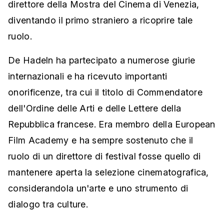
direttore della Mostra del Cinema di Venezia,
diventando il primo straniero a ricoprire tale
ruolo.
De Hadeln ha partecipato a numerose giurie
internazionali e ha ricevuto importanti
onorificenze, tra cui il titolo di Commendatore
dell'Ordine delle Arti e delle Lettere della
Repubblica francese. Era membro della European
Film Academy e ha sempre sostenuto che il
ruolo di un direttore di festival fosse quello di
mantenere aperta la selezione cinematografica,
considerandola un'arte e uno strumento di
dialogo tra culture.