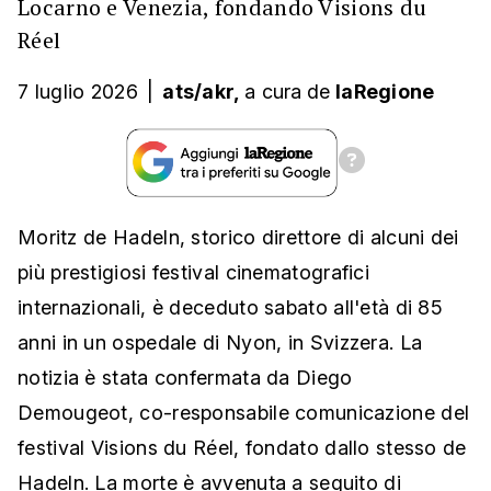
Locarno e Venezia, fondando Visions du
Réel
7 luglio 2026
|
ats/akr,
a cura
de
laRegione
Moritz de Hadeln, storico direttore di alcuni dei
più prestigiosi festival cinematografici
internazionali, è deceduto sabato all'età di 85
anni in un ospedale di Nyon, in Svizzera. La
notizia è stata confermata da Diego
Demougeot, co-responsabile comunicazione del
festival Visions du Réel, fondato dallo stesso de
Hadeln. La morte è avvenuta a seguito di