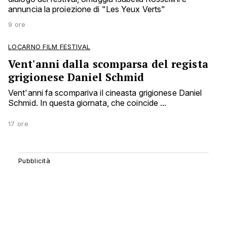
annuncia la proiezione di "Les Yeux Verts"
9 ore
LOCARNO FILM FESTIVAL
Vent'anni dalla scomparsa del regista
grigionese Daniel Schmid
Vent'anni fa scompariva il cineasta grigionese Daniel
Schmid. In questa giornata, che coincide ...
17 ore