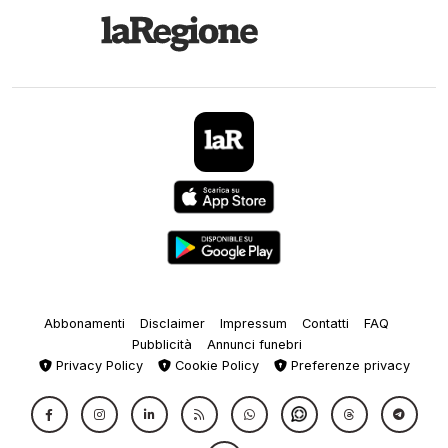
Abbonamenti
Disclaimer
Impressum
Contatti
FAQ
Pubblicità
Annunci funebri
Privacy Policy
Cookie Policy
Preferenze privacy