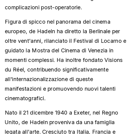
complicazioni post-operatorie.
Figura di spicco nel panorama del cinema
europeo, de Hadeln ha diretto la Berlinale per
oltre vent'anni, rilanciato il Festival di Locarno e
guidato la Mostra del Cinema di Venezia in
momenti complessi. Ha inoltre fondato Visions
du Réel, contribuendo significativamente
all'internazionalizzazione di queste
manifestazioni e promuovendo nuovi talenti
cinematografici.
Nato il 21 dicembre 1940 a Exeter, nel Regno
Unito, de Hadeln proveniva da una famiglia
legata all'arte. Cresciuto tra Italia, Francia e