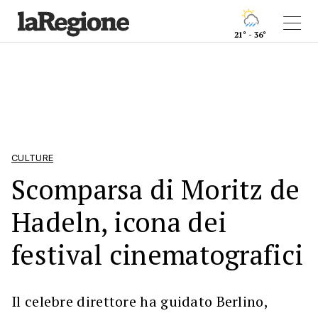
21° - 36°
CULTURE
Scomparsa di Moritz de
Hadeln, icona dei
festival cinematografici
Il celebre direttore ha guidato Berlino,