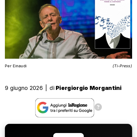
Per Einaudi
(Ti-Press)
9 giugno 2026
|
di
Piergiorgio Morgantini