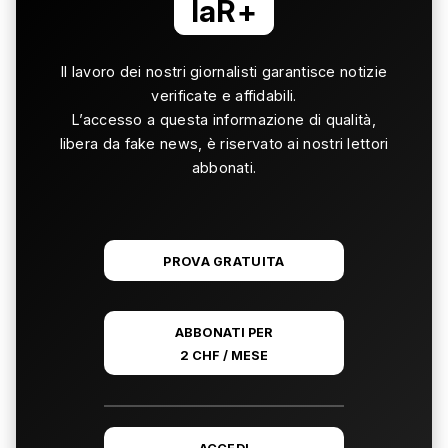
laR+
Il lavoro dei nostri giornalisti garantisce notizie
verificate e affidabili.
L’accesso a questa informazione di qualità,
libera da fake news, è riservato ai nostri lettori
abbonati.
PROVA GRATUITA
ABBONATI PER
2 CHF / MESE