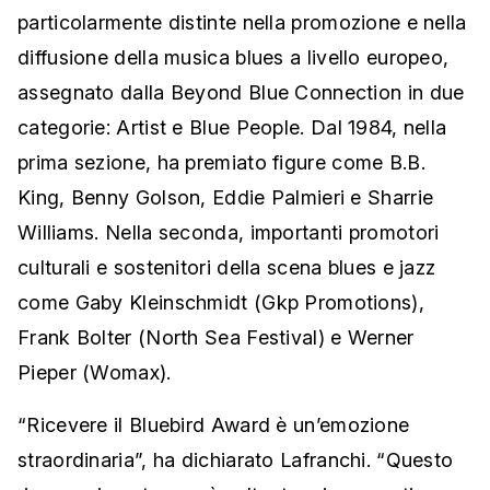
particolarmente distinte nella promozione e nella
diffusione della musica blues a livello europeo,
assegnato dalla Beyond Blue Connection in due
categorie: Artist e Blue People. Dal 1984, nella
prima sezione, ha premiato figure come B.B.
King, Benny Golson, Eddie Palmieri e Sharrie
Williams. Nella seconda, importanti promotori
culturali e sostenitori della scena blues e jazz
come Gaby Kleinschmidt (Gkp Promotions),
Frank Bolter (North Sea Festival) e Werner
Pieper (Womax).
“Ricevere il Bluebird Award è un’emozione
straordinaria”, ha dichiarato Lafranchi. “Questo