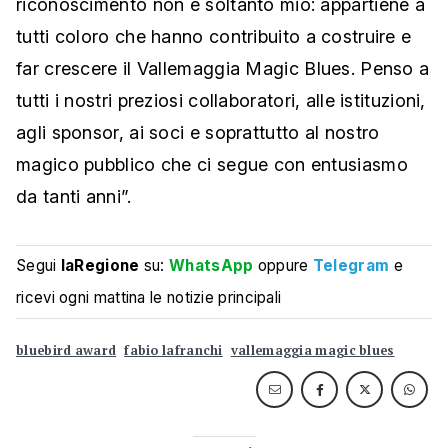
riconoscimento non è soltanto mio: appartiene a
tutti coloro che hanno contribuito a costruire e
far crescere il Vallemaggia Magic Blues. Penso a
tutti i nostri preziosi collaboratori, alle istituzioni,
agli sponsor, ai soci e soprattutto al nostro
magico pubblico che ci segue con entusiasmo
da tanti anni”.
Segui
laRegione
su:
WhatsApp
oppure
Telegram
e
ricevi ogni mattina le notizie principali
bluebird award
fabio lafranchi
vallemaggia magic blues