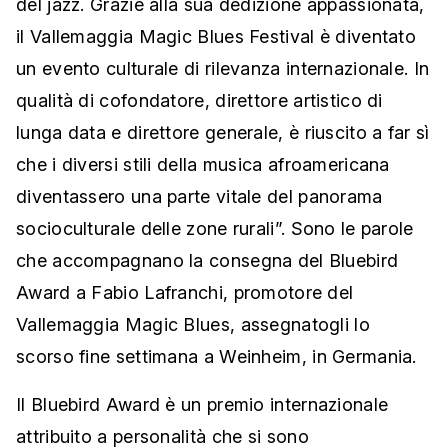
del jazz. Grazie alla sua dedizione appassionata,
il Vallemaggia Magic Blues Festival è diventato
un evento culturale di rilevanza internazionale. In
qualità di cofondatore, direttore artistico di
lunga data e direttore generale, è riuscito a far sì
che i diversi stili della musica afroamericana
diventassero una parte vitale del panorama
socioculturale delle zone rurali”. Sono le parole
che accompagnano la consegna del Bluebird
Award a Fabio Lafranchi, promotore del
Vallemaggia Magic Blues, assegnatogli lo
scorso fine settimana a Weinheim, in Germania.
Il Bluebird Award è un premio internazionale
attribuito a personalità che si sono