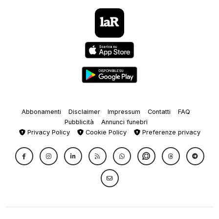
Abbonamenti
Disclaimer
Impressum
Contatti
FAQ
Pubblicità
Annunci funebri
Privacy Policy
Cookie Policy
Preferenze privacy