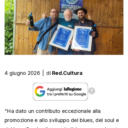
4 giugno 2026
|
di
Red.Cultura
“Ha dato un contributo eccezionale alla
promozione e allo sviluppo del blues, del soul e