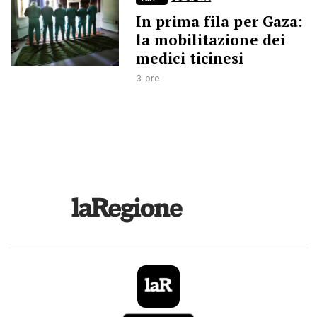
In prima fila per Gaza:
la mobilitazione dei
medici ticinesi
3 ore