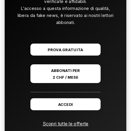
verificate e affidabili.
L’accesso a questa informazione di qualità,
libera da fake news, è riservato ai nostri lettori
abbonati.
PROVA GRATUITA
ABBONATI PER
2 CHF / MESE
ACCEDI
Scopri tutte le offerte