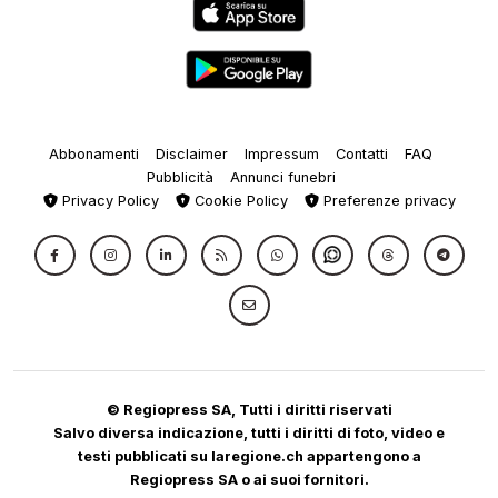
Abbonamenti
Disclaimer
Impressum
Contatti
FAQ
Pubblicità
Annunci funebri
Privacy Policy
Cookie Policy
Preferenze privacy
© Regiopress SA, Tutti i diritti riservati
Salvo diversa indicazione, tutti i diritti di foto, video e
testi pubblicati su laregione.ch appartengono a
Regiopress SA o ai suoi fornitori.