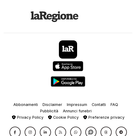
Abbonamenti
Disclaimer
Impressum
Contatti
FAQ
Pubblicità
Annunci funebri
Privacy Policy
Cookie Policy
Preferenze privacy