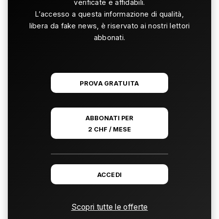
verificate e affidabili.
L’accesso a questa informazione di qualità,
libera da fake news, è riservato ai nostri lettori
abbonati.
PROVA GRATUITA
ABBONATI PER
2 CHF / MESE
ACCEDI
Scopri tutte le offerte