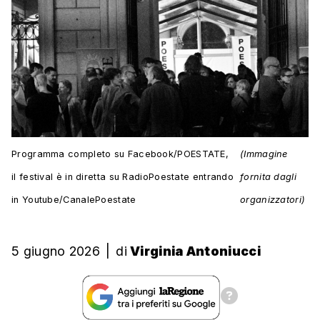
Programma completo su Facebook/POESTATE,
(Immagine
il festival è in diretta su RadioPoestate entrando
fornita dagli
in Youtube/CanalePoestate
organizzatori)
5 giugno 2026
|
di
Virginia Antoniucci