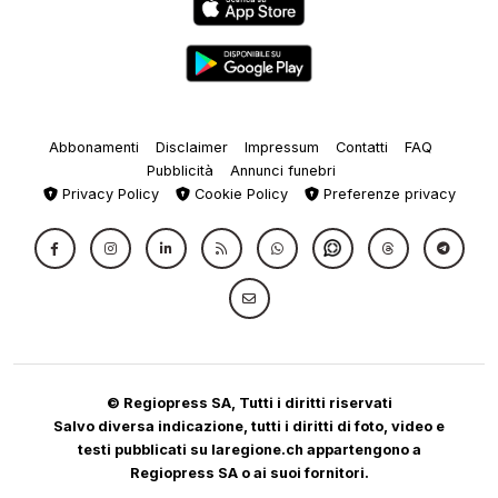
Abbonamenti
Disclaimer
Impressum
Contatti
FAQ
Pubblicità
Annunci funebri
Privacy Policy
Cookie Policy
Preferenze privacy
© Regiopress SA, Tutti i diritti riservati
Salvo diversa indicazione, tutti i diritti di foto, video e
testi pubblicati su laregione.ch appartengono a
Regiopress SA o ai suoi fornitori.