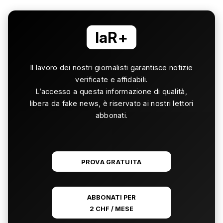
laR+
Il lavoro dei nostri giornalisti garantisce notizie
verificate e affidabili.
L’accesso a questa informazione di qualità,
libera da fake news, è riservato ai nostri lettori
abbonati.
PROVA GRATUITA
ABBONATI PER
2 CHF / MESE