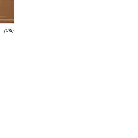
(USI)