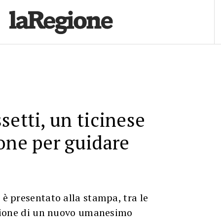
setti, un ticinese
one per guidare
 è presentato alla stampa, tra le
visione di un nuovo umanesimo