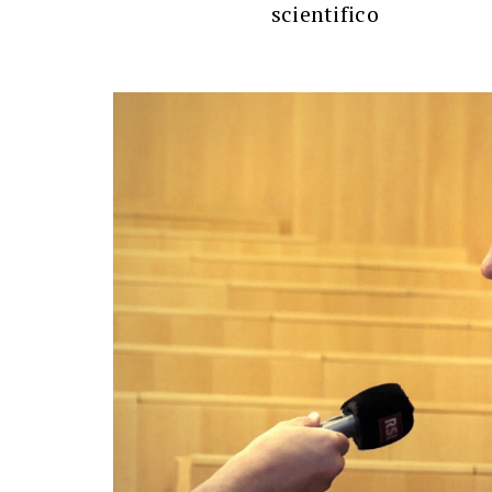
scientifico