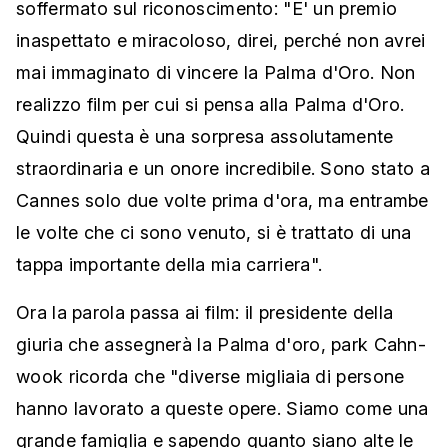
soffermato sul riconoscimento: "E' un premio
inaspettato e miracoloso, direi, perché non avrei
mai immaginato di vincere la Palma d'Oro. Non
realizzo film per cui si pensa alla Palma d'Oro.
Quindi questa è una sorpresa assolutamente
straordinaria e un onore incredibile. Sono stato a
Cannes solo due volte prima d'ora, ma entrambe
le volte che ci sono venuto, si è trattato di una
tappa importante della mia carriera".
Ora la parola passa ai film: il presidente della
giuria che assegnerà la Palma d'oro, park Cahn-
wook ricorda che "diverse migliaia di persone
hanno lavorato a queste opere. Siamo come una
grande famiglia e sapendo quanto siano alte le