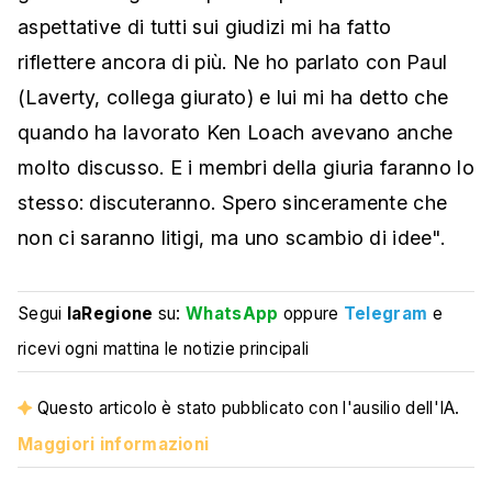
aspettative di tutti sui giudizi mi ha fatto
riflettere ancora di più. Ne ho parlato con Paul
(Laverty, collega giurato) e lui mi ha detto che
quando ha lavorato Ken Loach avevano anche
molto discusso. E i membri della giuria faranno lo
stesso: discuteranno. Spero sinceramente che
non ci saranno litigi, ma uno scambio di idee".
Segui
laRegione
su:
WhatsApp
oppure
Telegram
e
ricevi ogni mattina le notizie principali
Questo articolo è stato pubblicato con l'ausilio dell'IA.
Maggiori informazioni