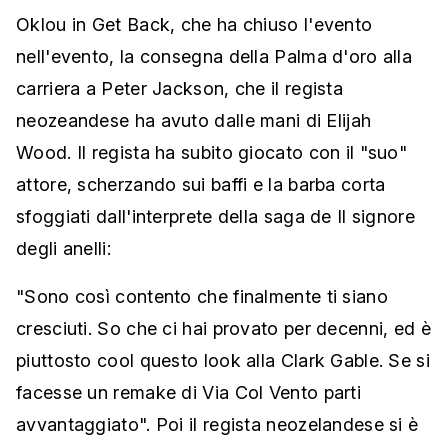
Oklou in Get Back, che ha chiuso l'evento
nell'evento, la consegna della Palma d'oro alla
carriera a Peter Jackson, che il regista
neozeandese ha avuto dalle mani di Elijah
Wood. Il regista ha subito giocato con il "suo"
attore, scherzando sui baffi e la barba corta
sfoggiati dall'interprete della saga de Il signore
degli anelli:
"Sono così contento che finalmente ti siano
cresciuti. So che ci hai provato per decenni, ed è
piuttosto cool questo look alla Clark Gable. Se si
facesse un remake di Via Col Vento parti
avvantaggiato". Poi il regista neozelandese si è