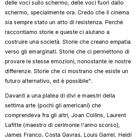
delle voci sullo schermo, delle voci fuori dallo
schermo, specialmente ora. Credo che il cinema
sia sempre stato un atto di resistenza. Perché
raccontiamo storie e queste ci aiutano a
costruire una società. Storie che creano empatia
verso gli emarginati. Storie che ci permettono di
provare le stesse emozioni, nonostante le nostre
differenze. Storie che ci mostrano che esiste un
futuro alternativo, ed è possibile".
Davanti a una platea di divi e maestri della
settima arte (pochi gli americani) che
comprendeva fra gli altri, Joan Collins, Laurent
Lafitte (maestro di cerimonie l'anno scorso),
James Franco, Costa Gavras, Louis Garrel, Heidi