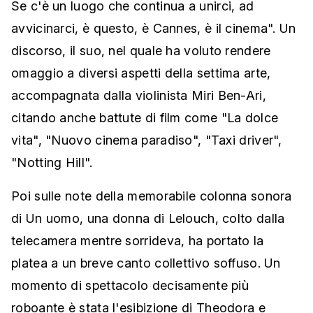
Se c'è un luogo che continua a unirci, ad
avvicinarci, è questo, è Cannes, è il cinema". Un
discorso, il suo, nel quale ha voluto rendere
omaggio a diversi aspetti della settima arte,
accompagnata dalla violinista Miri Ben-Ari,
citando anche battute di film come "La dolce
vita", "Nuovo cinema paradiso", "Taxi driver",
"Notting Hill".
Poi sulle note della memorabile colonna sonora
di Un uomo, una donna di Lelouch, colto dalla
telecamera mentre sorrideva, ha portato la
platea a un breve canto collettivo soffuso. Un
momento di spettacolo decisamente più
roboante è stata l'esibizione di Theodora e