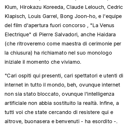
Klum, Hirokazu Koreeda, Claude Lelouch, Cedric
Klapisch, Louis Garrel, Bong Joon-ho, e l'equipe
del film d'apertura fuori concorso , "La Venus
Electrique" di Pierre Salvadori, anche Haidara
(che ritroveremo come maestra di cerimonie per
la chiusura) ha richiamato nel suo monologo
iniziale il momento che viviamo.
"Cari ospiti qui presenti, cari spettatori e utenti di
internet in tutto il mondo, beh, ovunque internet
non sia stato bloccato, ovunque l'intelligenza
artificiale non abbia sostituito la realtà. Infine, a
tutti voi che state cercando di resistere qui e
altrove, buonasera e benvenuti - ha esordito -.