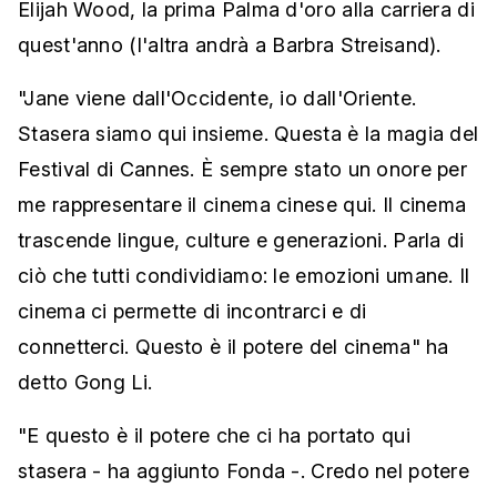
Elijah Wood, la prima Palma d'oro alla carriera di
quest'anno (l'altra andrà a Barbra Streisand).
"Jane viene dall'Occidente, io dall'Oriente.
Stasera siamo qui insieme. Questa è la magia del
Festival di Cannes. È sempre stato un onore per
me rappresentare il cinema cinese qui. Il cinema
trascende lingue, culture e generazioni. Parla di
ciò che tutti condividiamo: le emozioni umane. Il
cinema ci permette di incontrarci e di
connetterci. Questo è il potere del cinema" ha
detto Gong Li.
"E questo è il potere che ci ha portato qui
stasera - ha aggiunto Fonda -. Credo nel potere