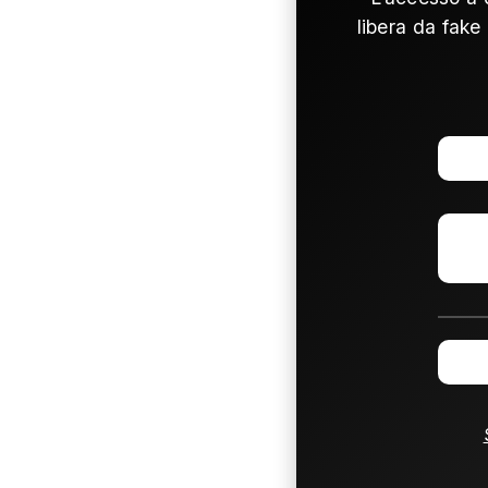
libera da fake 