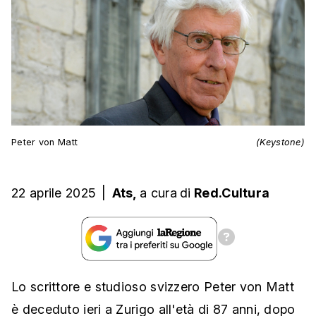
Peter von Matt
(Keystone)
22 aprile 2025
|
Ats,
a cura
di
Red.Cultura
Lo scrittore e studioso svizzero Peter von Matt
è deceduto ieri a Zurigo all'età di 87 anni, dopo