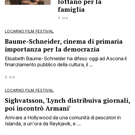
lottano per la
famiglia
4 ore
LOCARNO FILM FESTIVAL
Baume-Schneider, cinema di primaria
importanza per la democrazia
Elisabeth Baume-Schneider ha difeso oggi ad Ascona il
finanziamento pubblico della cultura, il ...
6 ore
LOCARNO FILM FESTIVAL
Sighvatsson, 'Lynch distribuiva giornali,
poi incontrò Armani'
Arrivare a Hollywood da una comunità di pescatori in
Islanda, a un'ora da Reykjavik, e ...