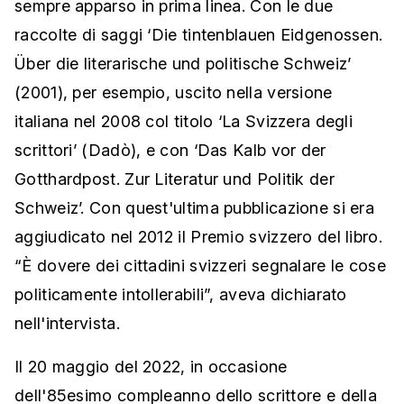
sempre apparso in prima linea. Con le due
raccolte di saggi ‘Die tintenblauen Eidgenossen.
Über die literarische und politische Schweiz’
(2001), per esempio, uscito nella versione
italiana nel 2008 col titolo ‘La Svizzera degli
scrittori’ (Dadò), e con ‘Das Kalb vor der
Gotthardpost. Zur Literatur und Politik der
Schweiz’. Con quest'ultima pubblicazione si era
aggiudicato nel 2012 il Premio svizzero del libro.
“È dovere dei cittadini svizzeri segnalare le cose
politicamente intollerabili”, aveva dichiarato
nell'intervista.
Il 20 maggio del 2022, in occasione
dell'85esimo compleanno dello scrittore e della