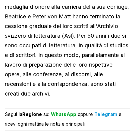
medaglia d'onore alla carriera della sua coniuge,
Beatrice e Peter von Matt hanno terminato la
cessione graduale dei loro scritti all'Archivio
svizzero di letteratura (Asl).
Per 50 anni i due si
sono occupati di letteratura, in qualità di studiosi
e di scrittori. In questo modo, parallelamente al
lavoro di preparazione delle loro rispettive
opere, alle conferenze, ai discorsi, alle
recensioni e alla corrispondenza, sono stati
creati due archivi.
Segui
laRegione
su:
WhatsApp
oppure
Telegram
e
ricevi ogni mattina le notizie principali