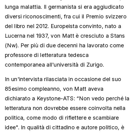
lunga malattia. Il germanista si era aggiudicato
diversi riconoscimenti, fra cui il Premio svizzero
del libro nel 2012. Europeista convinto, nato a
Lucerna nel 1937, von Matt è cresciuto a Stans
(Nw). Per più di due decenni ha lavorato come
professore di letteratura tedesca
contemporanea all'università di Zurigo.
In un'intervista rilasciata in occasione del suo
85esimo compleanno, von Matt aveva
dichiarato a Keystone-ATS: “Non vedo perché la
letteratura non dovrebbe essere coinvolta nella
politica, come modo di riflettere e scambiare
idee". In qualità di cittadino e autore politico, è