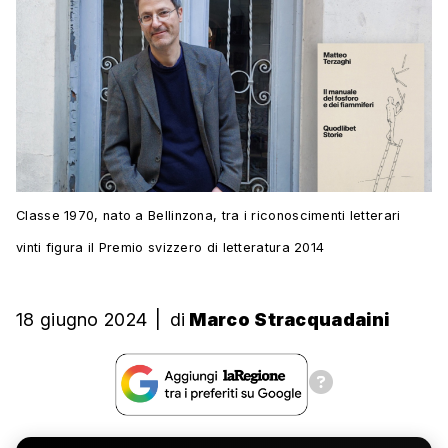
Classe 1970, nato a Bellinzona, tra i riconoscimenti letterari
vinti figura il Premio svizzero di letteratura 2014
18 giugno 2024
|
di
Marco Stracquadaini