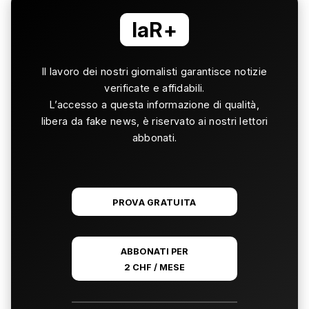
laR+
Il lavoro dei nostri giornalisti garantisce notizie
verificate e affidabili.
L’accesso a questa informazione di qualità,
libera da fake news, è riservato ai nostri lettori
abbonati.
PROVA GRATUITA
ABBONATI PER
2 CHF / MESE