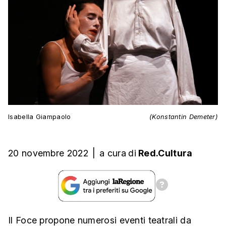
Isabella Giampaolo
(Konstantin Demeter)
20 novembre 2022
|
a cura
di
Red.Cultura
Il Foce propone numerosi eventi teatrali da