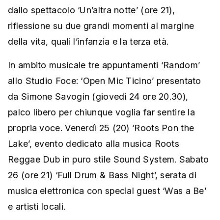
dallo spettacolo ‘Un’altra notte’ (ore 21),
riflessione su due grandi momenti al margine
della vita, quali l’infanzia e la terza età.
In ambito musicale tre appuntamenti ‘Random’
allo Studio Foce: ‘Open Mic Ticino’ presentato
da Simone Savogin (giovedì 24 ore 20.30),
palco libero per chiunque voglia far sentire la
propria voce. Venerdì 25 (20) ‘Roots Pon the
Lake’, evento dedicato alla musica Roots
Reggae Dub in puro stile Sound System. Sabato
26 (ore 21) ‘Full Drum & Bass Night’, serata di
musica elettronica con special guest ‘Was a Be’
e artisti locali.