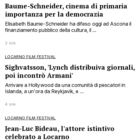
Baume-Schneider, cinema di primaria
importanza per la democrazia
Elisabeth Baume-Schneider ha difeso oggi ad Ascona il
finanziamento pubblico della cultura, il ...
2 ore
LOCARNO FILM FESTIVAL
Sighvatsson, 'Lynch distribuiva giornali,
poi incontrò Armani'
Arrivare a Hollywood da una comunità di pescatori in
Islanda, a un'ora da Reykjavik, e ...
4 ore
LOCARNO FILM FESTIVAL
Jean-Luc Bideau, l'attore istintivo
celebrato a Locarno