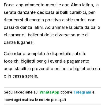
Foce, appuntamento mensile con Alma latina, la
serata danzante dedicata ai balli caraibici, per
ricaricarsi di energia positiva e sbizzarrirsi con
passi di danza latini. Ad animare la pista da ballo
ci saranno i ballerini delle diverse scuole di
danza luganesi.
Calendario completo è disponibile sul sito
foce.ch; biglietti per gli eventi a pagamento
acquistabili in prevendita online su biglietteria.ch
o in cassa serale.
Segui
laRegione
su:
WhatsApp
oppure
Telegram
e
ricevi ogni mattina le notizie principali