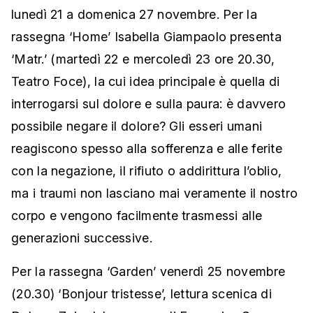
lunedì 21 a domenica 27 novembre. Per la
rassegna ‘Home’ Isabella Giampaolo presenta
‘Matr.’ (martedì 22 e mercoledì 23 ore 20.30,
Teatro Foce), la cui idea principale è quella di
interrogarsi sul dolore e sulla paura: è davvero
possibile negare il dolore? Gli esseri umani
reagiscono spesso alla sofferenza e alle ferite
con la negazione, il rifiuto o addirittura l’oblio,
ma i traumi non lasciano mai veramente il nostro
corpo e vengono facilmente trasmessi alle
generazioni successive.
Per la rassegna ‘Garden’ venerdì 25 novembre
(20.30) ‘Bonjour tristesse’, lettura scenica di