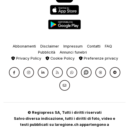
Abbonamenti
Disclaimer
Impressum
Contatti
FAQ
Pubblicità
Annunci funebri
Privacy Policy
Cookie Policy
Preferenze privacy
© Regiopress SA, Tutti i diritti riservati
Salvo diversa indicazione, tutti i diritti di foto, video e
testi pubblicati su laregione.ch appartengono a