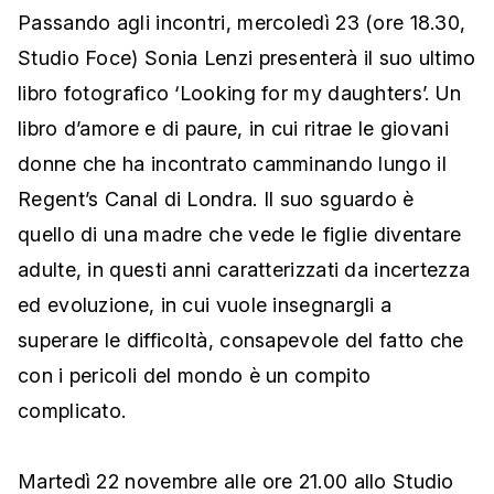
Passando agli incontri, mercoledì 23 (ore 18.30,
Studio Foce) Sonia Lenzi presenterà il suo ultimo
libro fotografico ‘Looking for my daughters’. Un
libro d’amore e di paure, in cui ritrae le giovani
donne che ha incontrato camminando lungo il
Regent’s Canal di Londra. Il suo sguardo è
quello di una madre che vede le figlie diventare
adulte, in questi anni caratterizzati da incertezza
ed evoluzione, in cui vuole insegnargli a
superare le difficoltà, consapevole del fatto che
con i pericoli del mondo è un compito
complicato.
Martedì 22 novembre alle ore 21.00 allo Studio