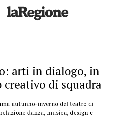
: arti in dialogo, in
 creativo di squadra
mma autunno-inverno del teatro di
 relazione danza, musica, design e