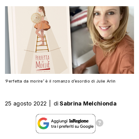
‘Perfetta da morire’ è il romanzo d’esordio di Julie Arlin
25 agosto 2022
|
di
Sabrina Melchionda