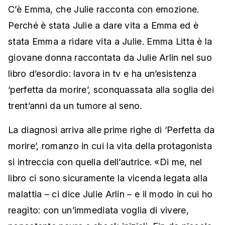
C’è Emma, che Julie racconta con emozione.
Perché è stata Julie a dare vita a Emma ed è
stata Emma a ridare vita a Julie. Emma Litta è la
giovane donna raccontata da Julie Arlin nel suo
libro d’esordio: lavora in tv e ha un’esistenza
‘perfetta da morire’, sconquassata alla soglia dei
trent’anni da un tumore al seno.
La diagnosi arriva alle prime righe di ‘Perfetta da
morire’, romanzo in cui la vita della protagonista
si intreccia con quella dell’autrice. «Di me, nel
libro ci sono sicuramente la vicenda legata alla
malattia – ci dice Julie Arlin – e il modo in cui ho
reagito: con un’immediata voglia di vivere,