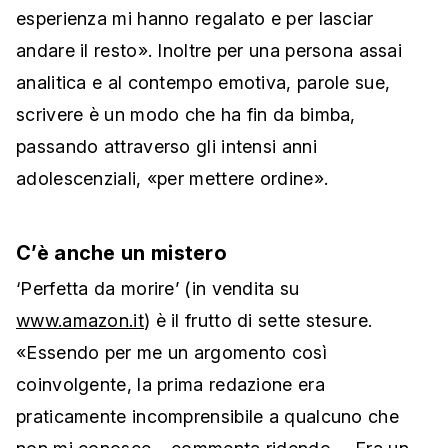
esperienza mi hanno regalato e per lasciar
andare il resto». Inoltre per una persona assai
analitica e al contempo emotiva, parole sue,
scrivere è un modo che ha fin da bimba,
passando attraverso gli intensi anni
adolescenziali, «per mettere ordine».
C’è anche un mistero
‘Perfetta da morire’ (in vendita su
www.amazon.it
) è il frutto di sette stesure.
«Essendo per me un argomento così
coinvolgente, la prima redazione era
praticamente incomprensibile a qualcuno che