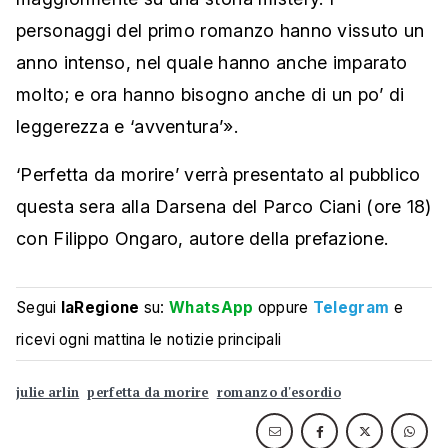
personaggi del primo romanzo hanno vissuto un
anno intenso, nel quale hanno anche imparato
molto; e ora hanno bisogno anche di un po’ di
leggerezza e ‘avventura’».
‘Perfetta da morire’ verrà presentato al pubblico
questa sera alla Darsena del Parco Ciani (ore 18)
con Filippo Ongaro, autore della prefazione.
Segui
laRegione
su:
WhatsApp
oppure
Telegram
e
ricevi ogni mattina le notizie principali
julie arlin
perfetta da morire
romanzo d'esordio