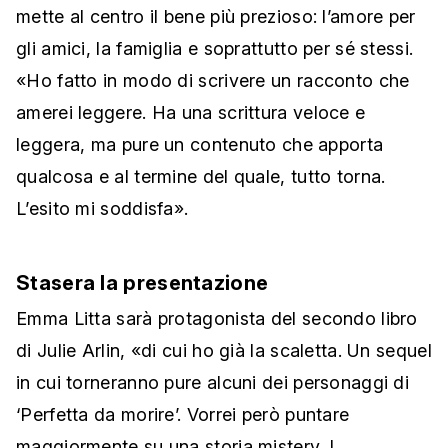
mette al centro il bene più prezioso: l’amore per
gli amici, la famiglia e soprattutto per sé stessi.
«Ho fatto in modo di scrivere un racconto che
amerei leggere. Ha una scrittura veloce e
leggera, ma pure un contenuto che apporta
qualcosa e al termine del quale, tutto torna.
L’esito mi soddisfa».
Stasera la presentazione
Emma Litta sarà protagonista del secondo libro
di Julie Arlin, «di cui ho già la scaletta. Un sequel
in cui torneranno pure alcuni dei personaggi di
‘Perfetta da morire’. Vorrei però puntare
maggiormente su una storia mistery. I