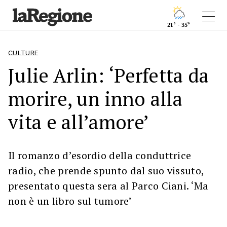
21° - 35°
CULTURE
Julie Arlin: ‘Perfetta da
morire, un inno alla
vita e all’amore’
Il romanzo d’esordio della conduttrice
radio, che prende spunto dal suo vissuto,
presentato questa sera al Parco Ciani. ‘Ma
non è un libro sul tumore’