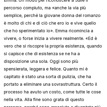
Emma. Un modo per riconoscere a Julie il
percorso compiuto, ma «anche la via più
semplice, perché la giovane donna del romanzo
è molto di chi e di ciò che ero io e vive quello
che ho sperimentato io». Emma ricomincia a
vivere, o forse inizia a vivere realmente. «Ed è
vero che si riscopre la propria esistenza, quando
si capisce che di esistenza se ne ha a
disposizione una sola. Oggi sono più
spensierata, leggera e felice. Quanto mi è
capitato è stato una sorta di pulizia, che ha
portato a eliminare una sovrastruttura. Certo il
processo ha avuto un costo, come tutte le cose
nella vita. Alla fine sono grata di questo