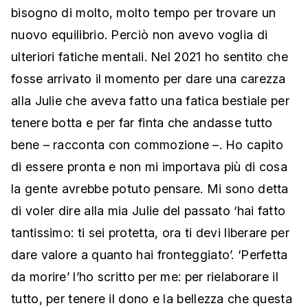
bisogno di molto, molto tempo per trovare un
nuovo equilibrio. Perciò non avevo voglia di
ulteriori fatiche mentali. Nel 2021 ho sentito che
fosse arrivato il momento per dare una carezza
alla Julie che aveva fatto una fatica bestiale per
tenere botta e per far finta che andasse tutto
bene – racconta con commozione –. Ho capito
di essere pronta e non mi importava più di cosa
la gente avrebbe potuto pensare. Mi sono detta
di voler dire alla mia Julie del passato ‘hai fatto
tantissimo: ti sei protetta, ora ti devi liberare per
dare valore a quanto hai fronteggiato’. ‘Perfetta
da morire’ l’ho scritto per me: per rielaborare il
tutto, per tenere il dono e la bellezza che questa