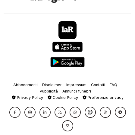
Abbonamenti
Disclaimer
Impressum
Contatti
FAQ
Pubblicità
Annunci funebri
Privacy Policy
Cookie Policy
Preferenze privacy