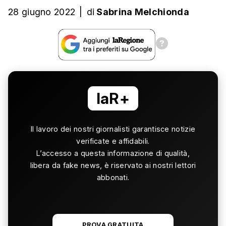
28 giugno 2022
|
di
Sabrina Melchionda
laR+
Il lavoro dei nostri giornalisti garantisce notizie
verificate e affidabili.
L’accesso a questa informazione di qualità,
libera da fake news, è riservato ai nostri lettori
abbonati.
PROVA GRATUITA