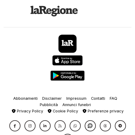
Abbonamenti
Disclaimer
Impressum
Contatti
FAQ
Pubblicità
Annunci funebri
Privacy Policy
Cookie Policy
Preferenze privacy