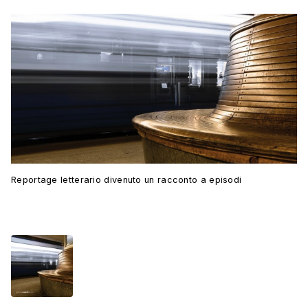
Reportage letterario divenuto un racconto a episodi