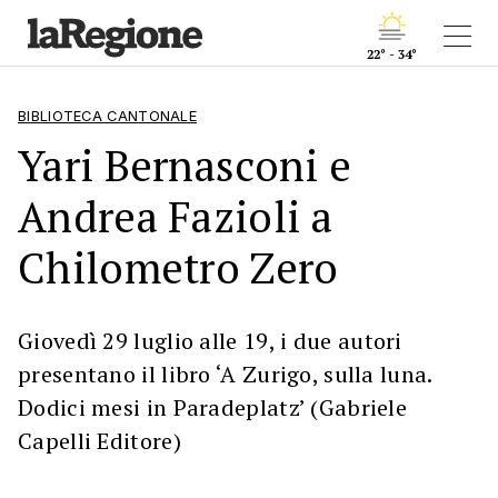
22° - 34°
BIBLIOTECA CANTONALE
Yari Bernasconi e
Andrea Fazioli a
Chilometro Zero
Giovedì 29 luglio alle 19, i due autori
presentano il libro ‘A Zurigo, sulla luna.
Dodici mesi in Paradeplatz’ (Gabriele
Capelli Editore)