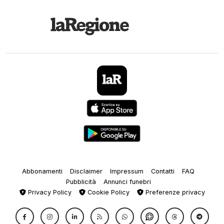
Abbonamenti
Disclaimer
Impressum
Contatti
FAQ
Pubblicità
Annunci funebri
Privacy Policy
Cookie Policy
Preferenze privacy