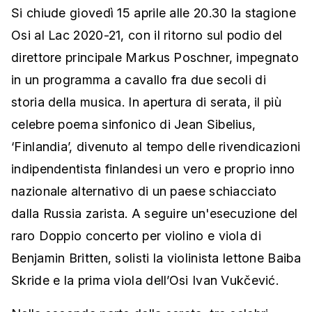
Si chiude giovedì 15 aprile alle 20.30 la stagione
Osi al Lac 2020-21, con il ritorno sul podio del
direttore principale Markus Poschner, impegnato
in un programma a cavallo fra due secoli di
storia della musica. In apertura di serata, il più
celebre poema sinfonico di Jean Sibelius,
‘Finlandia’, divenuto al tempo delle rivendicazioni
indipendentista finlandesi un vero e proprio inno
nazionale alternativo di un paese schiacciato
dalla Russia zarista. A seguire un'esecuzione del
raro Doppio concerto per violino e viola di
Benjamin Britten, solisti la violinista lettone Baiba
Skride e la prima viola dell’Osi Ivan Vukčević.