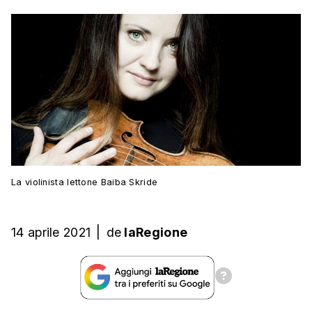
La violinista lettone Baiba Skride
14 aprile 2021
|
de
laRegione