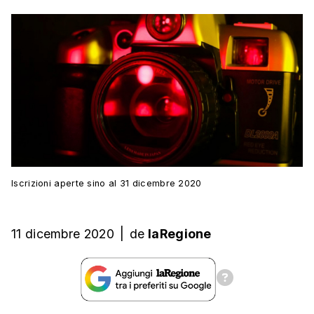
Iscrizioni aperte sino al 31 dicembre 2020
11 dicembre 2020
|
de
laRegione