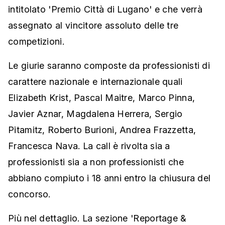
intitolato 'Premio Città di Lugano' e che verrà
assegnato al vincitore assoluto delle tre
competizioni.
Le giurie saranno composte da professionisti di
carattere nazionale e internazionale quali
Elizabeth Krist, Pascal Maitre, Marco Pinna,
Javier Aznar, Magdalena Herrera, Sergio
Pitamitz, Roberto Burioni, Andrea Frazzetta,
Francesca Nava. La call è rivolta sia a
professionisti sia a non professionisti che
abbiano compiuto i 18 anni entro la chiusura del
concorso.
Più nel dettaglio. La sezione 'Reportage &