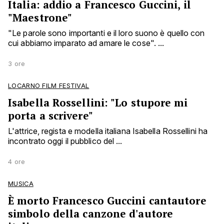
Italia: addio a Francesco Guccini, il
"Maestrone"
"Le parole sono importanti e il loro suono è quello con
cui abbiamo imparato ad amare le cose". ...
3 ore
LOCARNO FILM FESTIVAL
Isabella Rossellini: "Lo stupore mi
porta a scrivere"
L'attrice, regista e modella italiana Isabella Rossellini ha
incontrato oggi il pubblico del ...
4 ore
MUSICA
È morto Francesco Guccini cantautore
simbolo della canzone d'autore