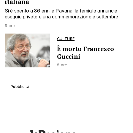
italiana
Si è spento a 86 anni a Pavana; la famiglia annuncia
esequie private e una commemorazione a settembre
5 ore
CULTURE
È morto Francesco
Guccini
5 ore