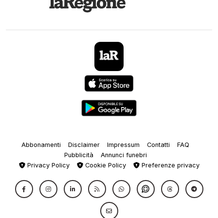
Abbonamenti
Disclaimer
Impressum
Contatti
FAQ
Pubblicità
Annunci funebri
Privacy Policy
Cookie Policy
Preferenze privacy