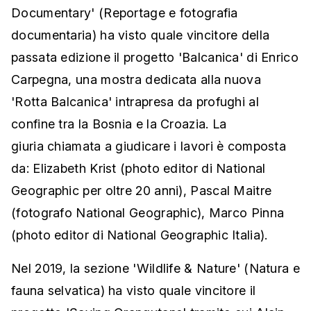
Documentary' (Reportage e fotografia
documentaria) ha visto quale vincitore della
passata edizione il progetto 'Balcanica' di Enrico
Carpegna, una mostra dedicata alla nuova
'Rotta Balcanica' intrapresa da profughi al
confine tra la Bosnia e la Croazia. La
giuria chiamata a giudicare i lavori è composta
da: Elizabeth Krist (photo editor di National
Geographic per oltre 20 anni), Pascal Maitre
(fotografo National Geographic), Marco Pinna
(photo editor di National Geographic Italia).
Nel 2019, la sezione 'Wildlife & Nature' (Natura e
fauna selvatica) ha visto quale vincitore il