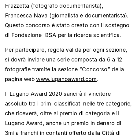
Frazzetta (fotografo documentarista),
Francesca Nava (giornalista e documentarista).
Questo concorso è stato creato con il sostegno
di Fondazione IBSA per la ricerca scientifica.
Per partecipare, regola valida per ogni sezione,
si dovrà inviare una serie composta da 6 a 12
fotografie tramite la sezione “Concorso” della
pagina web
www.luganoaward.com
.
Il Lugano Award 2020 sancirà il vincitore
assoluto tra i primi classificati nelle tre categorie,
che riceverà, oltre al premio di categoria e il
Lugano Award, anche un premio in denaro di
3mila franchi in contanti offerto dalla Città di