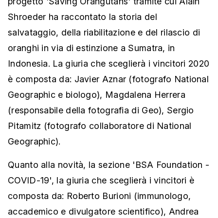
progetto 'Saving Orangutans' tramite cui Alain
Shroeder ha raccontato la storia del
salvataggio, della riabilitazione e del rilascio di
oranghi in via di estinzione a Sumatra, in
Indonesia. La giuria che sceglierà i vincitori 2020
è composta da: Javier Aznar (fotografo National
Geographic e biologo), Magdalena Herrera
(responsabile della fotografia di Geo), Sergio
Pitamitz (fotografo collaboratore di National
Geographic).
Quanto alla novità, la sezione 'BSA Foundation -
COVID-19', la giuria che sceglierà i vincitori è
composta da: Roberto Burioni (immunologo,
accademico e divulgatore scientifico), Andrea